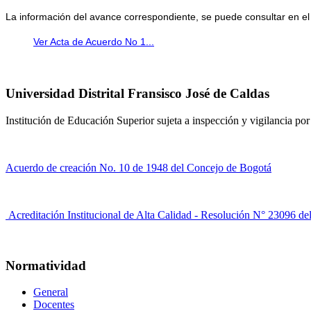
La información del avance correspondiente, se puede consultar en el
Ver Acta de Acuerdo No 1...
Universidad Distrital Fransisco José de Caldas
Institución de Educación Superior sujeta a inspección y vigilancia po
Acuerdo de creación No. 10 de 1948 del Concejo de Bogotá
Acreditación Institucional de Alta Calidad - Resolución N° 23096 de
Normatividad
General
Docentes