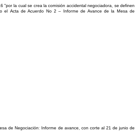
 "por la cual se crea la comisión accidental negociadora, se definen
nto el Acta de Acuerdo No 2 – Informe de Avance de la Mesa de
Mesa de Negociación: Informe de avance, con corte al 21 de junio de