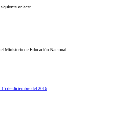
 siguiente enlace:
r el Ministerio de Educación Nacional
l 15 de diciembre del 2016