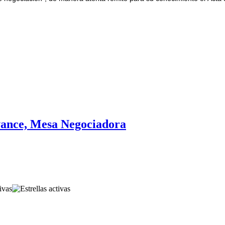
vance, Mesa Negociadora