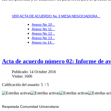
VER ACTA DE ACUERDO No 3 MESA NEGOCIADORA...
Anexo No 10...
Anexo No 11...
Anexo No 12...
Anexo No 13...
Anexo no 14...
Acta de acuerdo número 02: Informe de a
Publicado: 14 Octubre 2016
Visitas: 1606
Calificación del usuario:
5
/
5
Respetada Comunidad Universitaria: