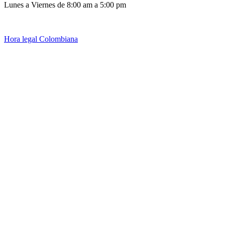
Lunes a Viernes de 8:00 am a 5:00 pm
Hora legal Colombiana