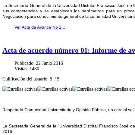
La Secretaría General de la Universidad Distrital Francisco José de
sus competencias y se establecen los parámetros para un proc
Negociación para conocimiento general de la comunidad Universitari
Ver Acta de Avance No 2...
Acta de acuerdo número 01: Informe de a
Publicado: 22 Junio 2016
Visitas: 1480
Calificación del usuario:
5
/
5
Respetada Comunidad Universitaria y Opinión Pública, un cordial sal
La Secretaria General de la "Universidad Distrital Francisco José 
2016.